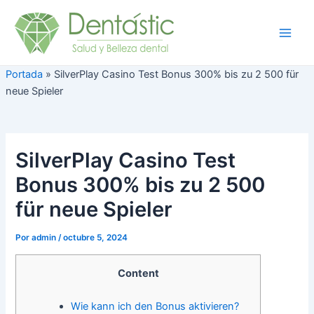
Ir
Navegación
Main
Dentásti
al
de
c
Men
contenido
entradas
Portada
»
SilverPlay Casino Test Bonus 300% bis zu 2 500 für
neue Spieler
SilverPlay Casino Test
Bonus 300% bis zu 2 500
für neue Spieler
Por
admin
/
octubre 5, 2024
Content
Wie kann ich den Bonus aktivieren?