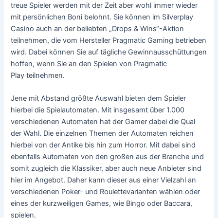
treue Spieler werden mit der Zeit aber wohl immer wieder
mit persönlichen Boni belohnt. Sie können im Silverplay
Casino auch an der beliebten „Drops & Wins“-Aktion
teilnehmen, die vom Hersteller Pragmatic Gaming betrieben
wird. Dabei können Sie auf tägliche Gewinnausschüttungen
hoffen, wenn Sie an den Spielen von Pragmatic
Play teilnehmen.
Jene mit Abstand größte Auswahl bieten dem Spieler
hierbei die Spielautomaten. Mit insgesamt über 1.000
verschiedenen Automaten hat der Gamer dabei die Qual
der Wahl. Die einzelnen Themen der Automaten reichen
hierbei von der Antike bis hin zum Horror. Mit dabei sind
ebenfalls Automaten von den großen aus der Branche und
somit zugleich die Klassiker, aber auch neue Anbieter sind
hier im Angebot. Daher kann dieser aus einer Vielzahl an
verschiedenen Poker- und Roulettevarianten wählen oder
eines der kurzweiligen Games, wie Bingo oder Baccara,
spielen.