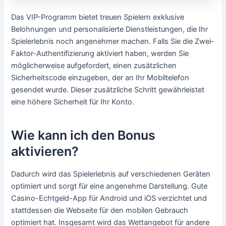
Das VIP-Programm bietet treuen Spielern exklusive
Belohnungen und personalisierte Dienstleistungen, die Ihr
Spielerlebnis noch angenehmer machen. Falls Sie die Zwei-
Faktor-Authentifizierung aktiviert haben, werden Sie
möglicherweise aufgefordert, einen zusätzlichen
Sicherheitscode einzugeben, der an Ihr Mobiltelefon
gesendet wurde. Dieser zusätzliche Schritt gewährleistet
eine höhere Sicherheit für Ihr Konto.
Wie kann ich den Bonus
aktivieren?
Dadurch wird das Spielerlebnis auf verschiedenen Geräten
optimiert und sorgt für eine angenehme Darstellung. Gute
Casino-Echtgeld-App für Android und iOS verzichtet und
stattdessen die Webseite für den mobilen Gebrauch
optimiert hat. Insgesamt wird das Wettangebot für andere