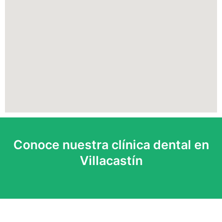
Conoce nuestra clínica dental en
Villacastín