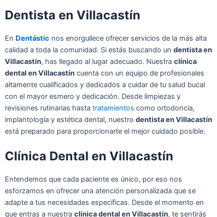
Dentista en Villacastín
En
Dentástic
nos enorgullece ofrecer servicios de la más alta
calidad a toda la comunidad. Si estás buscando un
dentista en
Villacastín
, has llegado al lugar adecuado. Nuestra
clínica
dental en Villacastín
cuenta con un equipo de profesionales
altamente cualificados y dedicados a cuidar de tu salud bucal
con el mayor esmero y dedicación. Desde limpiezas y
revisiones rutinarias hasta
tratamientos
como ortodoncia,
implantología y estética dental, nuestro
dentista en Villacastín
está preparado para proporcionarte el mejor cuidado posible.
Clínica Dental en Villacastín
Entendemos que cada paciente es único, por eso nos
esforzamos en ofrecer una atención personalizada que se
adapte a tus necesidades específicas. Desde el momento en
que entras a nuestra
clínica dental en Villacastín
, te sentirás