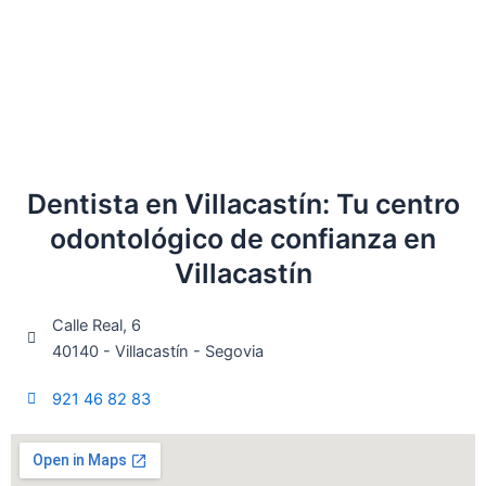
Dentista en Villacastín: Tu centro
odontológico de confianza en
Villacastín
Calle Real, 6
40140 - Villacastín - Segovia
921 46 82 83