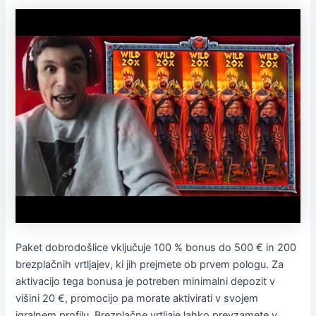
Paket dobrodošlice vključuje 100 % bonus do 500 € in 200
brezplačnih vrtljajev, ki jih prejmete ob prvem pologu. Za
aktivacijo tega bonusa je potreben minimalni depozit v
višini 20 €, promocijo pa morate aktivirati v svojem
igralnem profilu. Brezplačne vrtljaje lahko prevzamete v