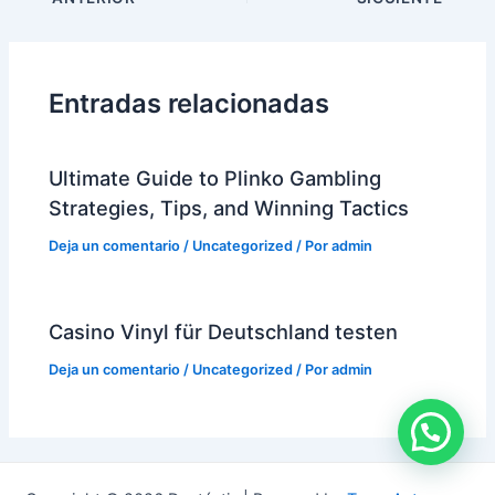
Entradas relacionadas
Ultimate Guide to Plinko Gambling
Strategies, Tips, and Winning Tactics
Deja un comentario
/
Uncategorized
/ Por
admin
Casino Vinyl für Deutschland testen
Deja un comentario
/
Uncategorized
/ Por
admin