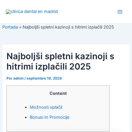
Ir
Navegación
Main
Dentástic
al
de
Men
contenido
entradas
Portada
»
Najboljši spletni kazinoji s hitrimi izplačili 2025
Najboljši spletni kazinoji s
hitrimi izplačili 2025
Por
admin
/
septiembre 18, 2024
Content
Možnosti vplačil
Bonusi In Promocije