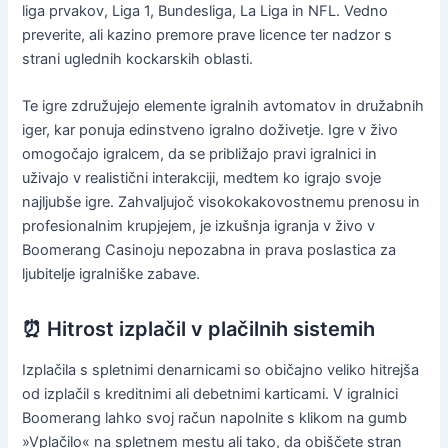
liga prvakov, Liga 1, Bundesliga, La Liga in NFL. Vedno
preverite, ali kazino premore prave licence ter nadzor s
strani uglednih kockarskih oblasti.
Te igre združujejo elemente igralnih avtomatov in družabnih
iger, kar ponuja edinstveno igralno doživetje. Igre v živo
omogočajo igralcem, da se približajo pravi igralnici in
uživajo v realistični interakciji, medtem ko igrajo svoje
najljubše igre. Zahvaljujoč visokokakovostnemu prenosu in
profesionalnim krupjejem, je izkušnja igranja v živo v
Boomerang Casinoju nepozabna in prava poslastica za
ljubitelje igralniške zabave.
⏰ Hitrost izplačil v plačilnih sistemih
Izplačila s spletnimi denarnicami so običajno veliko hitrejša
od izplačil s kreditnimi ali debetnimi karticami. V igralnici
Boomerang lahko svoj račun napolnite s klikom na gumb
»Vplačilo« na spletnem mestu ali tako, da obiščete stran