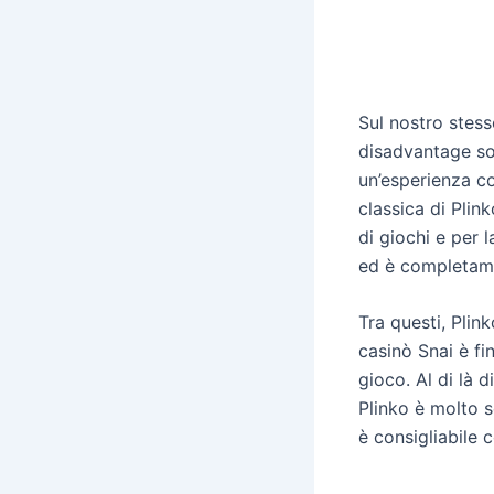
Sul nostro stess
disadvantage sol
un’esperienza co
classica di Plin
di giochi e per 
ed è completame
Tra questi, Plink
casinò Snai è fi
gioco. Al di là 
Plinko è molto s
è consigliabile 