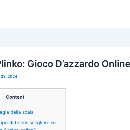
Tratamientos
linko: Gioco D’azzardo Online 
 23, 2024
Content
egia della scala
tipo di bonus scegliere su
ko Casino online?