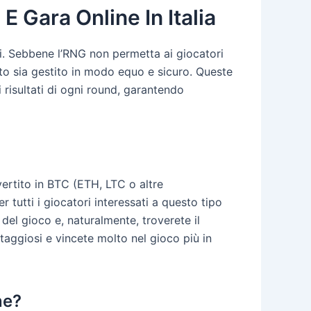
 Gara Online In Italia
evi. Sebbene l’RNG non permetta ai giocatori
tutto sia gestito in modo equo e sicuro. Queste
 risultati di ogni round, garantendo
vertito in BTC (ETH, LTC o altre
 tutti i giocatori interessati a questo tipo
del gioco e, naturalmente, troverete il
antaggiosi e vincete molto nel gioco più in
ne?