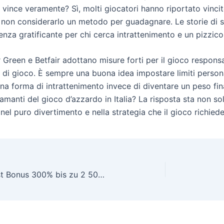
i vince veramente? Sì, molti giocatori hanno riportato vinci
e non considerarlo un metodo per guadagnare. Le storie d
enza gratificante per chi cerca intrattenimento e un pizzico
reen e Betfair adottano misure forti per il gioco responsabi
 gioco. È sempre una buona idea impostare limiti personali
a forma di intrattenimento invece di diventare un peso fin
 amanti del gioco d’azzardo in Italia? La risposta sta non sol
nel puro divertimento e nella strategia che il gioco richiede
SilverPlay Casino Test Bonus 300% bis zu 2 500 für neue Spieler