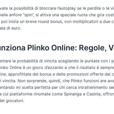
ate la possibilità di bloccare l’autoplay se le perdite o le
nelle anfore “spin”, si attiva una speciale ruota che gira co
n poi inizia un breve round bonus, con moltiplicatori a due ci
aia di euro.
ziona Plinko Online: Regole, Va
ntare le probabilità di vincita scegliendo le puntate con i 
inko Online è un gioco d’azzardo e che il risultato è sempr
fine, approfittate dei bonus e delle promozioni offerte dai
di vincita. Non sorprende, quindi, che Plinko funzioni are ava
sentando mi scelta perfetta per chi cerca intrattenimento sem
ra cui piattaforme rinomate come Spinanga e Casinia, offrono
dei giocatori.