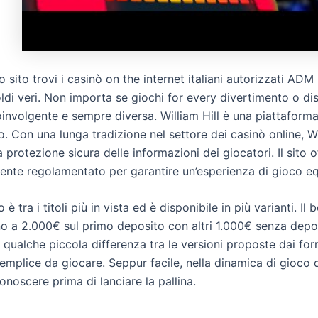
o sito trovi i casinò on the internet italiani autorizzati A
di veri. Non importa se giochi for every divertimento o disa
involgente e sempre diversa. William Hill è una piattaforma 
ko. Con una lunga tradizione nel settore dei casinò online, W
la protezione sicura delle informazioni dei giocatori. Il sito
nte regolamentato per garantire un’esperienza di gioco eq
o è tra i titoli più in vista ed è disponibile in più varianti. Il
no a 2.000€ sul primo deposito con altri 1.000€ senza depo
di qualche piccola differenza tra le versioni proposte dai 
emplice da giocare. Seppur facile, nella dinamica di gioco 
conoscere prima di lanciare la pallina.