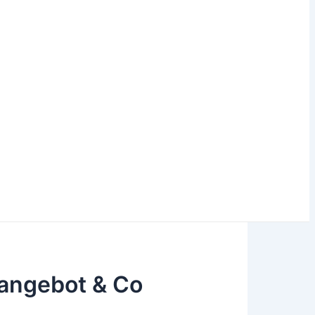
langebot & Co