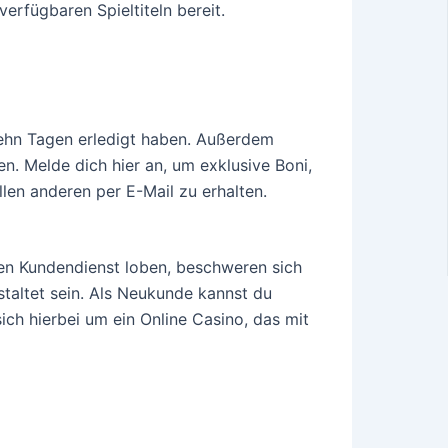
erfügbaren Spieltiteln bereit.
ehn Tagen erledigt haben. Außerdem
. Melde dich hier an, um exklusive Boni,
en anderen per E-Mail zu erhalten.
 den Kundendienst loben, beschweren sich
taltet sein. Als Neukunde kannst du
ch hierbei um ein Online Casino, das mit