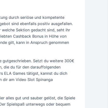
ltung durch seriöse und kompetente
bot sind ebenfalls positiv ausgefallen.
 welche Sektion gedacht sind, seht ihr
beliebten Cashback Bonus in Höhe von
nde gilt, kann in Anspruch genommen
e gutgeschrieben. Setzt du weitere 300€
en, die du für den darauffolgenden
rs ELA Games tätigst, kannst du dich
en dir am Video Slot Spinanga
r alles gut und sauber gelöst, die Spiele
s. Der Spielspaß unterwegs oder bequem