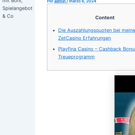
mit Boni,
Por
admin
/
marzo 6, 2024
Spielangebot
& Co
Content
Die Auszahlungsquoten bei mein
ZetCasino Erfahrungen
Playfina Casino – Cashback Bonu
Treueprogramm