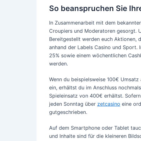
So beanspruchen Sie Ihr
In Zusammenarbeit mit dem bekannten L
Croupiers und Moderatoren gesorgt. Un
Bereitgestellt werden euch Aktionen, 
anhand der Labels Casino und Sport. I
25% sowie einem wöchentlichen Cashb
werden.
Wenn du beispielsweise 100€ Umsatz a
ein, erhältst du im Anschluss nochmals
Spieleinsatz von 400€ erhältst. Sofer
jeden Sonntag über
zetcasino
eine ord
gutgeschrieben.
Auf dem Smartphone oder Tablet taucht 
und Inhalte sind für die kleineren Bi