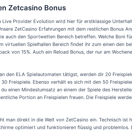
en Zetcasino Bonus
ive Provider Evolution wird hier für erstklassige Unterha
sere ZetCasino Erfahrungen mit dem restlichen Bonus Ange
die auch den Sportwetten Bereich betreffen. Welche Boni für
m virtuellen Spielhallen Bereich findet ihr zum einen den 
ack von 15%. Auch ein Reload Bonus, der nur am Wochene
n den ELA Spielautomaten tätigst, werden dir 20 Freispiel
 30 Freispiele. Ebenso verhält es sich mit den 50 Freispiel
n du einen Mindestumsatz an einem der Spiele des Herstelle
entliche Portion an Freispielen freuen. Die Freispiele werd
man direkt in die Welt von ZetCasino ein. Technisch ist hie
ldschirme optimiert und funktionieren flüssig und problemlo