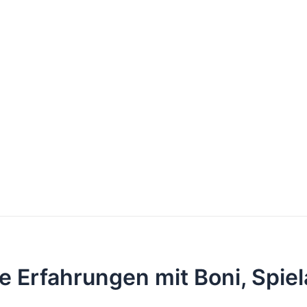
le Erfahrungen mit Boni, Spie