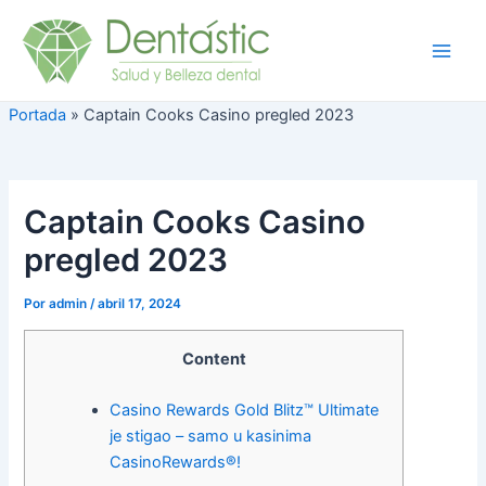
Ir
Navegación
Main
Dentásti
al
de
c
Men
contenido
entradas
Portada
»
Captain Cooks Casino pregled 2023
Captain Cooks Casino
pregled 2023
Por
admin
/
abril 17, 2024
Content
Casino Rewards Gold Blitz™ Ultimate
je stigao – samo u kasinima
CasinoRewards®!