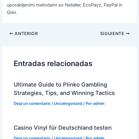
uporabljenimi metodami so Neteller, EcoPayz, PayPal in
Qiwi.
ANTERIOR
SIGUIENTE
Entradas relacionadas
Ultimate Guide to Plinko Gambling
Strategies, Tips, and Winning Tactics
Deja un comentario
/
Uncategorized
/ Por
admin
Casino Vinyl für Deutschland testen
Deja un comentario
/
Uncategorized
/ Por
admin