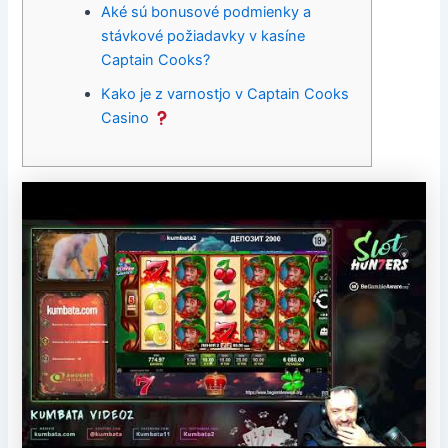
Aké sú bonusové podmienky a
stávkové požiadavky v kasíne
Captain Cooks?
Kako je z varnostjo v Captain Cooks
Casino