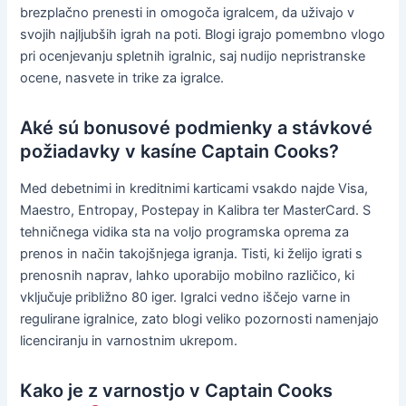
brezplačno prenesti in omogoča igralcem, da uživajo v
svojih najljubših igrah na poti. Blogi igrajo pomembno vlogo
pri ocenjevanju spletnih igralnic, saj nudijo nepristranske
ocene, nasvete in trike za igralce.
Aké sú bonusové podmienky a stávkové
požiadavky v kasíne Captain Cooks?
Med debetnimi in kreditnimi karticami vsakdo najde Visa,
Maestro, Entropay, Postepay in Kalibra ter MasterCard. S
tehničnega vidika sta na voljo programska oprema za
prenos in način takojšnjega igranja. Tisti, ki želijo igrati s
prenosnih naprav, lahko uporabijo mobilno različico, ki
vključuje približno 80 iger. Igralci vedno iščejo varne in
regulirane igralnice, zato blogi veliko pozornosti namenjajo
licenciranju in varnostnim ukrepom.
Kako je z varnostjo v Captain Cooks