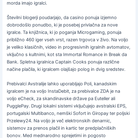
morda imajo igralci.
Številni blogerji poudarjajo, da casino ponuja izjemno
dobrodošlo ponudbo, ki je posebej privlačna za nove
igralce. Ta knjižnica, ki jo poganja Microgaming, ponuja
približno 460 iger vseh vrst, razen trgovca v živo. Na voljo
je veliko klasičnih, video in progresivnih igralnih avtomatov,
vključno s kultnimi, kot sta Immortal Romance in Break da
Bank. Spletna igralnica Captain Cooks ponuja različne
načine plačila, ki igralcem olajšajo polog in dvig sredstev.
Prebivalci Avstralije lahko uporabljajo Poli, kanadskim
igralcem je na voljo InstaDebit, za prebivalce ZDA je na
voljo eCheck, za skandinavske države pa Euteller ali
PugglePay. Drugi lokalni sistemi vključujejo avstralski EPS,
portugalski Multibanco, nemški Sofort in Giropay ter poljski
Przelewy24. Na voljo je več elektronskih denarnic,
sistemov za prenos plačil in kartic ter predplačniških
bonov. Med mednarodno sprejetimi in pogosto