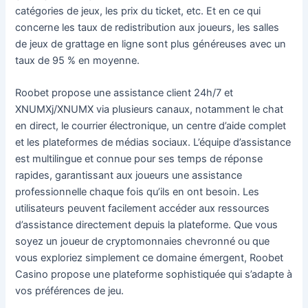
catégories de jeux, les prix du ticket, etc. Et en ce qui
concerne les taux de redistribution aux joueurs, les salles
de jeux de grattage en ligne sont plus généreuses avec un
taux de 95 % en moyenne.
Roobet propose une assistance client 24h/7 et
XNUMXj/XNUMX via plusieurs canaux, notamment le chat
en direct, le courrier électronique, un centre d’aide complet
et les plateformes de médias sociaux. L’équipe d’assistance
est multilingue et connue pour ses temps de réponse
rapides, garantissant aux joueurs une assistance
professionnelle chaque fois qu’ils en ont besoin. Les
utilisateurs peuvent facilement accéder aux ressources
d’assistance directement depuis la plateforme. Que vous
soyez un joueur de cryptomonnaies chevronné ou que
vous exploriez simplement ce domaine émergent, Roobet
Casino propose une plateforme sophistiquée qui s’adapte à
vos préférences de jeu.