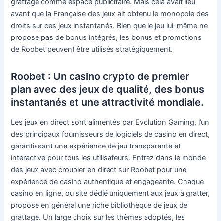
grattage comme espace publicitaire. Mais cela avait lieu
avant que la Française des jeux ait obtenu le monopole des
droits sur ces jeux instantanés. Bien que le jeu lui-même ne
propose pas de bonus intégrés, les bonus et promotions
de Roobet peuvent être utilisés stratégiquement.
Roobet : Un casino crypto de premier
plan avec des jeux de qualité, des bonus
instantanés et une attractivité mondiale.
Les jeux en direct sont alimentés par Evolution Gaming, l’un
des principaux fournisseurs de logiciels de casino en direct,
garantissant une expérience de jeu transparente et
interactive pour tous les utilisateurs. Entrez dans le monde
des jeux avec croupier en direct sur Roobet pour une
expérience de casino authentique et engageante. Chaque
casino en ligne, ou site dédié uniquement aux jeux à gratter,
propose en général une riche bibliothèque de jeux de
grattage. Un large choix sur les thèmes adoptés, les