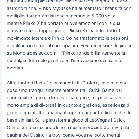
puntata e moltiplicatori esclusivi che raggiungono altezze
astronomiche. Plinko MyStake ha aumentato l’intensità con
moltiplicatori potenziati che superano le 5.000 volte,
mentre Plinko X ha portato nuove emozioni con la sua
innovazione a doppia griglia. Plinko XY ha introdotto il
movimento laterale e Plinko Go ha trasformato le sessioni
in solitaria in tornei al cardiopalma. Ben, recensore di giochi
su Mondialdesjeux.com – “Plinko fonde brillantemente la
nostalgia delle sale giochi con l’innovazione dei casinò
moderni.
Altrettanto diffuso è sicuramente il «Plinko», un gioco che
possiamo tranquillamente mettere tra i Quick Game più
conosciuti. Ognuna di queste categorie, ha poi una serie
molto ampia di diversità in quanto a grafiche, esperienza di
gioco e quant’altro, ma mantengono appunto dinamiche di
base similari. Sulla piattaforma gioco di LeoVegas i Quick
Game sono selezionabili nella sezione «Quick Game» dalla
pagina del Casinò (la trovi come voce nel sotto menu).