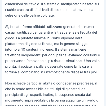
dimensioni del tavolo. Il sistema di moltiplicatori basato sul
rischio crea tre distinti livelli di ricompensa attraverso la
selezione delle palline colorate.
Sì, le piattaforme affidabili utilizzano generatori di numeri
casuali certificati per garantire la trasparenza e l’equità del
gioco. La puntata minima in Plinko dipende dalla
piattaforma di gioco utilizzata, ma in genere si aggira
intorno ai 10 centesimi di euro. Il sistema mantiene
traiettorie indipendenti per ogni pallina, evitando collisioni e
preservando l’emozione di più risultati simultanei. Una volta
pronta, rilasciate la palla e osservate come la fisica e la
fortuna si combinano in un’emozionante discesa tra i pioli.
Non richiede particolari abilità o conoscenze pregresse, il
che lo rende accessibile a tutti i tipi di giocatori, dai
principianti agli esperti. Inoltre, la suspense creata dal
movimento imprevedibile della pallina aggiunge un livello di