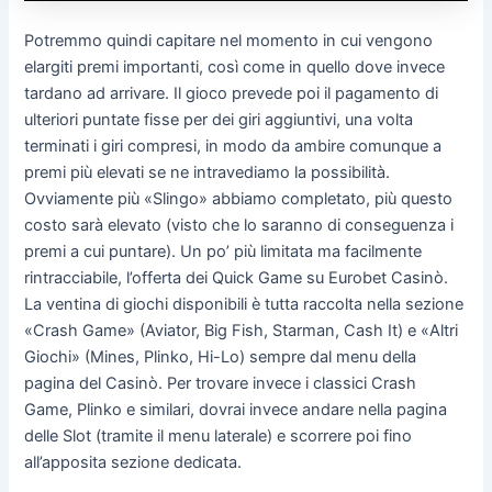
Potremmo quindi capitare nel momento in cui vengono
elargiti premi importanti, così come in quello dove invece
tardano ad arrivare. Il gioco prevede poi il pagamento di
ulteriori puntate fisse per dei giri aggiuntivi, una volta
terminati i giri compresi, in modo da ambire comunque a
premi più elevati se ne intravediamo la possibilità.
Ovviamente più «Slingo» abbiamo completato, più questo
costo sarà elevato (visto che lo saranno di conseguenza i
premi a cui puntare). Un po’ più limitata ma facilmente
rintracciabile, l’offerta dei Quick Game su Eurobet Casinò.
La ventina di giochi disponibili è tutta raccolta nella sezione
«Crash Game» (Aviator, Big Fish, Starman, Cash It) e «Altri
Giochi» (Mines, Plinko, Hi-Lo) sempre dal menu della
pagina del Casinò. Per trovare invece i classici Crash
Game, Plinko e similari, dovrai invece andare nella pagina
delle Slot (tramite il menu laterale) e scorrere poi fino
all’apposita sezione dedicata.