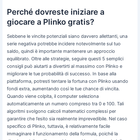
Perché dovreste iniziare a
giocare a Plinko gratis?
Sebbene le vincite potenziali siano davvero allettanti, una
serie negativa potrebbe incidere notevolmente sul tuo
saldo, quindi è importante mantenere un approccio
equilibrato. Oltre alle strategie, seguire questi 5 semplici
consigli può aiutarti a divertirti al massimo con Plinko e
migliorare le tue probabilità di successo. In base alla
piattaforma, potresti tentare la fortuna con Plinko usando
fondi extra, aumentando così le tue chance di vincita.
Quando viene colpita, il computer seleziona
automaticamente un numero compreso tra 0 e 100. Tali
algoritmi svolgono calcoli matematici complessi per
garantire che l’esito sia realmente imprevedibile. Nel caso
specifico di Plinko, tuttavia, è relativamente facile
immaginare il funzionamento della formula, poiché la