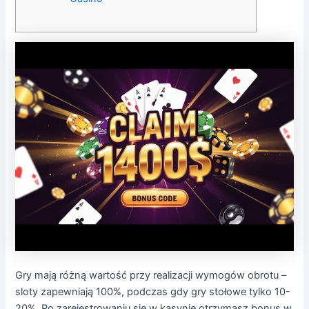
Gry mają różną wartość przy realizacji wymogów obrotu –
sloty zapewniają 100%, podczas gdy gry stołowe tylko 10-
20%. Po zarejestrowaniu się w kasynie otrzymasz bonus w