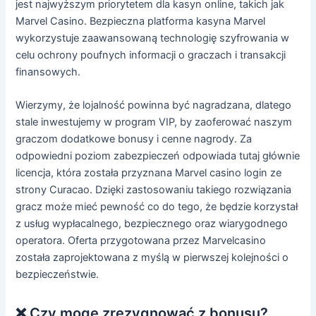
jest najwyższym priorytetem dla kasyn online, takich jak
Marvel Casino. Bezpieczna platforma kasyna Marvel
wykorzystuje zaawansowaną technologię szyfrowania w
celu ochrony poufnych informacji o graczach i transakcji
finansowych.
Wierzymy, że lojalność powinna być nagradzana, dlatego
stale inwestujemy w program VIP, by zaoferować naszym
graczom dodatkowe bonusy i cenne nagrody. Za
odpowiedni poziom zabezpieczeń odpowiada tutaj głównie
licencja, która została przyznana Marvel casino login ze
strony Curacao. Dzięki zastosowaniu takiego rozwiązania
gracz może mieć pewność co do tego, że będzie korzystał
z usług wypłacalnego, bezpiecznego oraz wiarygodnego
operatora. Oferta przygotowana przez Marvelcasino
została zaprojektowana z myślą w pierwszej kolejności o
bezpieczeństwie.
❌ Czy mogę zrezygnować z bonusu?