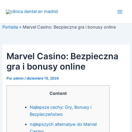
Ir
Navegación
Main
Dentástic
al
de
Men
contenido
entradas
Portada
»
Marvel Casino: Bezpieczna gra i bonusy online
Marvel Casino: Bezpieczna
gra i bonusy online
Por
admin
/
diciembre 15, 2024
Content
Najlepsze cechy: Gry, Bonusy i
Bezpieczeństwo
najlepszych alternatyw do Marvel
Casino