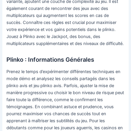
variante, ajoutent une couche de complexité au jeu. Il est
également courant de rencontrer des jeux avec des
multiplicateurs qui augmentent les scores en cas de
succès. Connaître ces règles est crucial pour maximiser
votre expérience et vos gains potentiels dans le plinko.
Jouez à Plinko avec le Jackpot, des bonus, des
multiplicateurs supplémentaires et des niveaux de difficulté.
Plinko : Informations Générales
Prenez le temps d’expérimenter différentes techniques en
mode démo et analysez les conseils partagés dans les
plinko avis et jeu plinko avis. Parfois, ajuster la mise de
manière progressive ou choisir le bon niveau de risque peut
faire toute la différence, comme le confirment les
témoignages. En combinant astuce et prudence, vous
pourrez maximiser vos chances de succès tout en
apprenant à maîtriser les subtilités du jeu. Pour les
débutants comme pour les joueurs aguerris, les casinos en