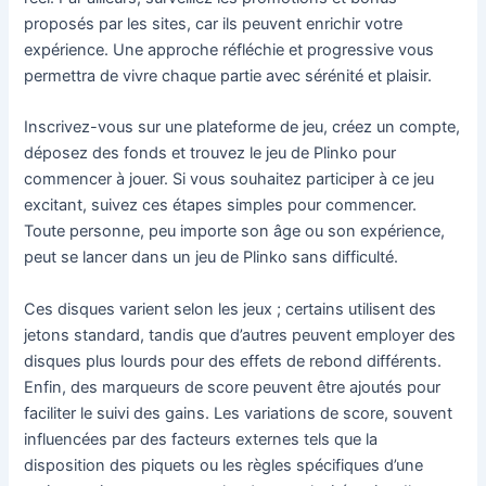
proposés par les sites, car ils peuvent enrichir votre
expérience. Une approche réfléchie et progressive vous
permettra de vivre chaque partie avec sérénité et plaisir.
Inscrivez-vous sur une plateforme de jeu, créez un compte,
déposez des fonds et trouvez le jeu de Plinko pour
commencer à jouer. Si vous souhaitez participer à ce jeu
excitant, suivez ces étapes simples pour commencer.
Toute personne, peu importe son âge ou son expérience,
peut se lancer dans un jeu de Plinko sans difficulté.
Ces disques varient selon les jeux ; certains utilisent des
jetons standard, tandis que d’autres peuvent employer des
disques plus lourds pour des effets de rebond différents.
Enfin, des marqueurs de score peuvent être ajoutés pour
faciliter le suivi des gains. Les variations de score, souvent
influencées par des facteurs externes tels que la
disposition des piquets ou les règles spécifiques d’une