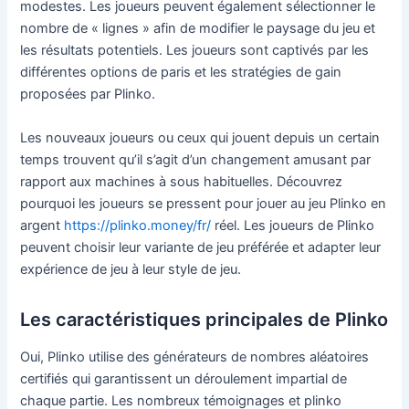
modestes. Les joueurs peuvent également sélectionner le
nombre de « lignes » afin de modifier le paysage du jeu et
les résultats potentiels. Les joueurs sont captivés par les
différentes options de paris et les stratégies de gain
proposées par Plinko.
Les nouveaux joueurs ou ceux qui jouent depuis un certain
temps trouvent qu’il s’agit d’un changement amusant par
rapport aux machines à sous habituelles. Découvrez
pourquoi les joueurs se pressent pour jouer au jeu Plinko en
argent
https://plinko.money/fr/
réel. Les joueurs de Plinko
peuvent choisir leur variante de jeu préférée et adapter leur
expérience de jeu à leur style de jeu.
Les caractéristiques principales de Plinko
Oui, Plinko utilise des générateurs de nombres aléatoires
certifiés qui garantissent un déroulement impartial de
chaque partie. Les nombreux témoignages et plinko