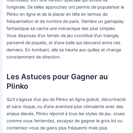
fournisseur sort une version spéciale qui diffère de
l’originale. De telles approches ont permis de populariser le
Plinko en ligne et de le placer en tête en termes de
fréquentation et de nombre de paris. Derrière un gameplay
fantastique se cache une mécanique des plus simples.
Vous disposez d’un terrain de jeu constitué d’un triangle,
parsemé de piquets, et d’une balle qui descend entre ces
derniers. En tombant, elle se heurte aux quilles et change
constamment de direction.
Les Astuces pour Gagner au
Plinko
Qu’il s’agisse d’un jeu de Plinko en ligne gratuit, décontracté
et sans risque, ou d’une aventure plus stimulante avec des
enjeux élevés, Plinko répond à tous les styles de jeu. Jouez
comme vous l’entendez, essayez de gagner le gros lot ou
contentez-vous de gains plus fréquents mais plus