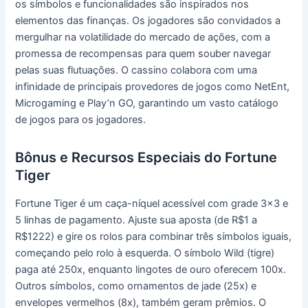
os símbolos e funcionalidades são inspirados nos
elementos das finanças. Os jogadores são convidados a
mergulhar na volatilidade do mercado de ações, com a
promessa de recompensas para quem souber navegar
pelas suas flutuações. O cassino colabora com uma
infinidade de principais provedores de jogos como NetEnt,
Microgaming e Play’n GO, garantindo um vasto catálogo
de jogos para os jogadores.
Bônus e Recursos Especiais do Fortune
Tiger
Fortune Tiger é um caça-níquel acessível com grade 3×3 e
5 linhas de pagamento. Ajuste sua aposta (de R$1 a
R$1222) e gire os rolos para combinar três símbolos iguais,
começando pelo rolo à esquerda. O símbolo Wild (tigre)
paga até 250x, enquanto lingotes de ouro oferecem 100x.
Outros símbolos, como ornamentos de jade (25x) e
envelopes vermelhos (8x), também geram prêmios. O