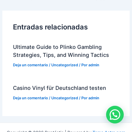
Entradas relacionadas
Ultimate Guide to Plinko Gambling
Strategies, Tips, and Winning Tactics
Deja un comentario
/
Uncategorized
/ Por
admin
Casino Vinyl für Deutschland testen
Deja un comentario
/
Uncategorized
/ Por
admin