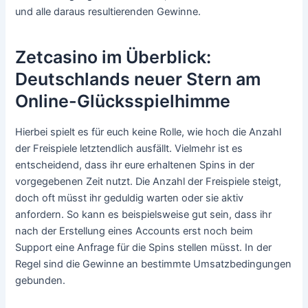
und alle daraus resultierenden Gewinne.
Zetcasino im Überblick:
Deutschlands neuer Stern am
Online-Glücksspielhimme
Hierbei spielt es für euch keine Rolle, wie hoch die Anzahl
der Freispiele letztendlich ausfällt. Vielmehr ist es
entscheidend, dass ihr eure erhaltenen Spins in der
vorgegebenen Zeit nutzt. Die Anzahl der Freispiele steigt,
doch oft müsst ihr geduldig warten oder sie aktiv
anfordern. So kann es beispielsweise gut sein, dass ihr
nach der Erstellung eines Accounts erst noch beim
Support eine Anfrage für die Spins stellen müsst. In der
Regel sind die Gewinne an bestimmte Umsatzbedingungen
gebunden.