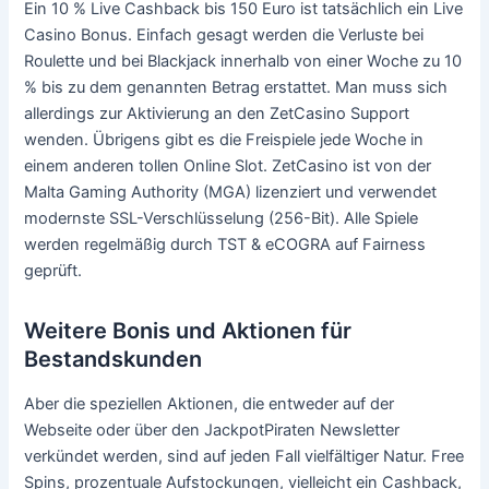
Ein 10 % Live Cashback bis 150 Euro ist tatsächlich ein Live
Casino Bonus. Einfach gesagt werden die Verluste bei
Roulette und bei Blackjack innerhalb von einer Woche zu 10
% bis zu dem genannten Betrag erstattet. Man muss sich
allerdings zur Aktivierung an den ZetCasino Support
wenden. Übrigens gibt es die Freispiele jede Woche in
einem anderen tollen Online Slot. ZetCasino ist von der
Malta Gaming Authority (MGA) lizenziert und verwendet
modernste SSL-Verschlüsselung (256-Bit). Alle Spiele
werden regelmäßig durch TST & eCOGRA auf Fairness
geprüft.
Weitere Bonis und Aktionen für
Bestandskunden
Aber die speziellen Aktionen, die entweder auf der
Webseite oder über den JackpotPiraten Newsletter
verkündet werden, sind auf jeden Fall vielfältiger Natur. Free
Spins, prozentuale Aufstockungen, vielleicht ein Cashback,