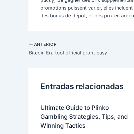
promotions puissent varier, elles incluen
des bonus de dépôt, et des prix en argen
ANTERIOR
Bitcoin Era tool official profit easy
Entradas relacionadas
Ultimate Guide to Plinko
Gambling Strategies, Tips, and
Winning Tactics