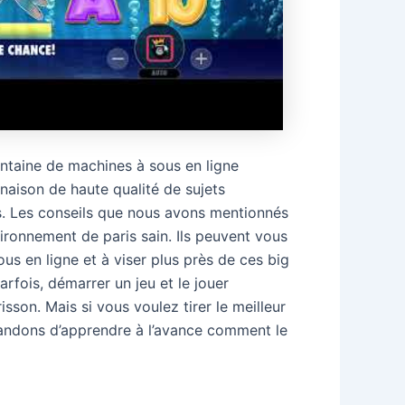
ntaine de machines à sous en ligne
naison de haute qualité de sujets
es. Les conseils que nous avons mentionnés
ironnement de paris sain. Ils peuvent vous
us en ligne et à viser plus près de ces big
rfois, démarrer un jeu et le jouer
sson. Mais si vous voulez tirer le meilleur
andons d’apprendre à l’avance comment le