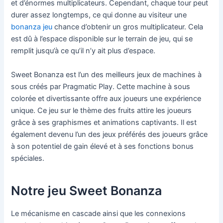
et d’énormes multiplicateurs. Cependant, chaque tour peut
durer assez longtemps, ce qui donne au visiteur une
bonanza jeu
chance d’obtenir un gros multiplicateur. Cela
est dû à l’espace disponible sur le terrain de jeu, qui se
remplit jusqu’à ce qu’il n’y ait plus d’espace.
Sweet Bonanza est l’un des meilleurs jeux de machines à
sous créés par Pragmatic Play. Cette machine à sous
colorée et divertissante offre aux joueurs une expérience
unique. Ce jeu sur le thème des fruits attire les joueurs
grâce à ses graphismes et animations captivants. Il est
également devenu l’un des jeux préférés des joueurs grâce
à son potentiel de gain élevé et à ses fonctions bonus
spéciales.
Notre jeu Sweet Bonanza
Le mécanisme en cascade ainsi que les connexions