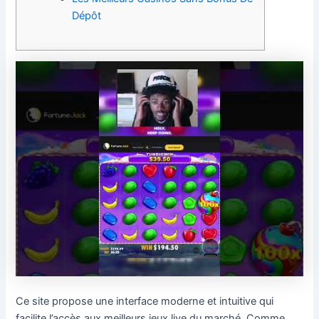
Dépôt
Ce site propose une interface moderne et intuitive qui
facilite l’accès aux meilleurs jeux live du marché. Comme