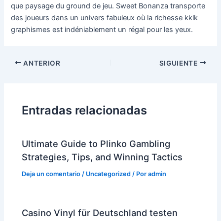
que paysage du ground de jeu. Sweet Bonanza transporte
des joueurs dans un univers fabuleux où la richesse kklk
graphismes est indéniablement un régal pour les yeux.
ANTERIOR
SIGUIENTE
Entradas relacionadas
Ultimate Guide to Plinko Gambling
Strategies, Tips, and Winning Tactics
Deja un comentario
/
Uncategorized
/ Por
admin
Casino Vinyl für Deutschland testen