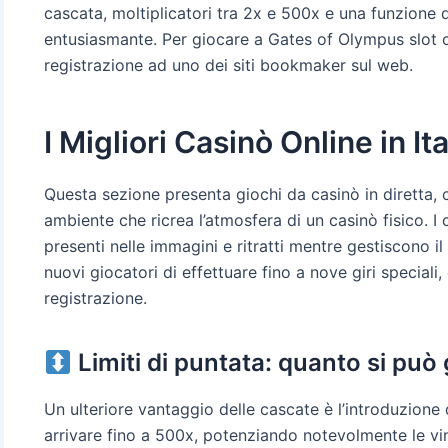
cascata, moltiplicatori tra 2x e 500x e una funzione di
entusiasmante. Per giocare a Gates of Olympus slot c
registrazione ad uno dei siti bookmaker sul web.
I Migliori Casinò Online in Ita
Questa sezione presenta giochi da casinò in diretta, 
ambiente che ricrea l’atmosfera di un casinò fisico. I c
presenti nelle immagini e ritratti mentre gestiscono i
nuovi giocatori di effettuare fino a nove giri speciali, 
registrazione.
Limiti di puntata: quanto si può
Un ulteriore vantaggio delle cascate è l’introduzione
arrivare fino a 500x, potenziando notevolmente le vi