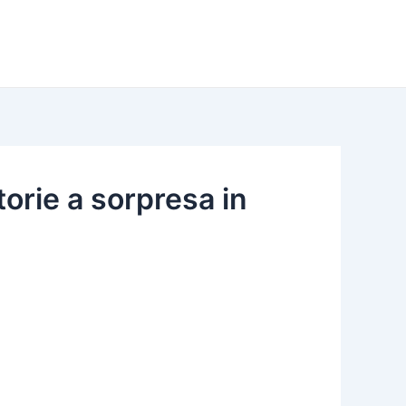
Nuestras clínicas
Equipo
Contacto
torie a sorpresa in