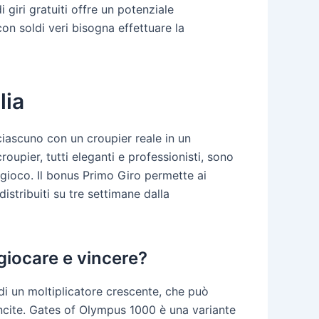
 giri gratuiti offre un potenziale
on soldi veri bisogna effettuare la
lia
ciascuno con un croupier reale in un
roupier, tutti eleganti e professionisti, sono
l gioco. Il bonus Primo Giro permette ai
distribuiti su tre settimane dalla
 giocare e vincere?
 di un moltiplicatore crescente, che può
ncite. Gates of Olympus 1000 è una variante