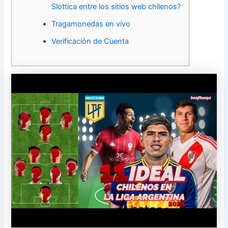
Slottica entre los sitios web chilenos?
Tragamonedas en vivo
Verificación de Cuenta