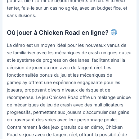
pourrait bien t’offrir de beaux moments de fun. Si tu veux
tenter, fais-le sur un casino agréé, avec un budget fixe, et
sans illusions.
Où jouer à Chicken Road en ligne?
La démo est un moyen idéal pour les nouveaux venus de
se familiariser avec les mécaniques de crash uniques du jeu
et le système de progression des lanes, facilitant ainsi la
décision de jouer ou non avec de l’argent réel. Les
fonctionnalités bonus du jeu et les mécaniques de
gameplay offrent une expérience engageante pour les
joueurs, proposant divers niveaux de risque et de
récompense. Le jeu Chicken Road offre un mélange unique
de mécaniques de jeu de crash avec des multiplicateurs
progressifs, permettant aux joueurs d’accumuler des gains
en traversant des voies avec leur personnage poulet.
Contrairement à des jeux gratuits ou en démo, Chicken
Road se joue avec de l’argent réel, offrant la possibilité de