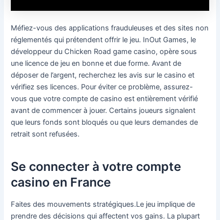
Méfiez-vous des applications frauduleuses et des sites non
réglementés qui prétendent offrir le jeu. InOut Games, le
développeur du Chicken Road game casino, opère sous
une licence de jeu en bonne et due forme. Avant de
déposer de l’argent, recherchez les avis sur le casino et
vérifiez ses licences. Pour éviter ce problème, assurez-
vous que votre compte de casino est entièrement vérifié
avant de commencer à jouer. Certains joueurs signalent
que leurs fonds sont bloqués ou que leurs demandes de
retrait sont refusées.
Se connecter à votre compte
casino en France
Faites des mouvements stratégiques.Le jeu implique de
prendre des décisions qui affectent vos gains. La plupart