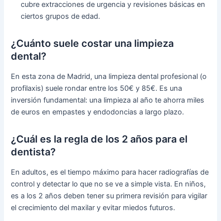
cubre extracciones de urgencia y revisiones básicas en
ciertos grupos de edad.
¿Cuánto suele costar una limpieza
dental?
En esta zona de Madrid, una limpieza dental profesional (o
profilaxis) suele rondar entre los 50€ y 85€. Es una
inversión fundamental: una limpieza al año te ahorra miles
de euros en empastes y endodoncias a largo plazo.
¿Cuál es la regla de los 2 años para el
dentista?
En adultos, es el tiempo máximo para hacer radiografías de
control y detectar lo que no se ve a simple vista. En niños,
es a los 2 años deben tener su primera revisión para vigilar
el crecimiento del maxilar y evitar miedos futuros.