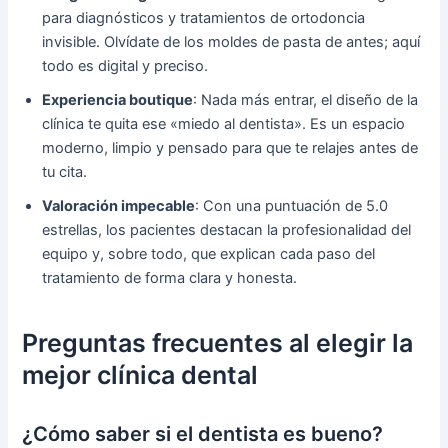
para diagnósticos y tratamientos de ortodoncia
invisible. Olvídate de los moldes de pasta de antes; aquí
todo es digital y preciso.
Experiencia boutique
: Nada más entrar, el diseño de la
clínica te quita ese «miedo al dentista». Es un espacio
moderno, limpio y pensado para que te relajes antes de
tu cita.
Valoración impecable
: Con una puntuación de 5.0
estrellas, los pacientes destacan la profesionalidad del
equipo y, sobre todo, que explican cada paso del
tratamiento de forma clara y honesta.
Preguntas frecuentes al elegir la
mejor clínica dental
¿Cómo saber si el dentista es bueno?