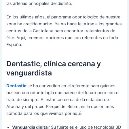
las arterias principales del distrito.
En los últimos años, el panorama odontológico de nuestra
zona ha crecido mucho. Ya no hace falta irse a los grandes
centros de la Castellana para encontrar tratamientos de
élite. Aquí, tenemos opciones que son referentes en toda
España.
Dentastic, clínica cercana y
vanguardista
Dentastic
se ha convertido en el referente para quienes
buscan una odontología que parece del futuro pero con el
trato de siempre. Al estar tan cerca de la estación de
Atocha y del propio Parque del Retiro, es la opción más
cómoda para los que vivimos por aquí.
Vanguardia digital
: Su fuerte es el uso de tecnología 3D