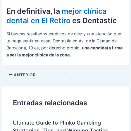
En definitiva, la
mejor clínica
dental en El Retiro
es Dentastic
Si buscas resultados estéticos de diez y una atención que
te haga sentir en casa, Dentastic en Av. de la Ciudad de
Barcelona, 19 es, por derecho propio,
una candidata firme
a ser la mejor clínica de la zona.
ANTERIOR
Entradas relacionadas
Ultimate Guide to Plinko Gambling
Strategies, Tips, and Winning Tactics