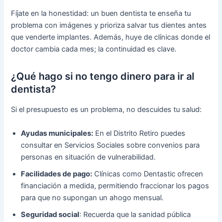
Fíjate en la honestidad: un buen dentista te enseña tu
problema con imágenes y prioriza salvar tus dientes antes
que venderte implantes. Además, huye de clínicas donde el
doctor cambia cada mes; la continuidad es clave.
¿Qué hago si no tengo dinero para ir al
dentista?
Si el presupuesto es un problema, no descuides tu salud:
Ayudas municipales:
En el Distrito Retiro puedes
consultar en Servicios Sociales sobre convenios para
personas en situación de vulnerabilidad.
Facilidades de pago:
Clínicas como Dentastic ofrecen
financiación a medida, permitiendo fraccionar los pagos
para que no supongan un ahogo mensual.
Seguridad social
: Recuerda que la sanidad pública