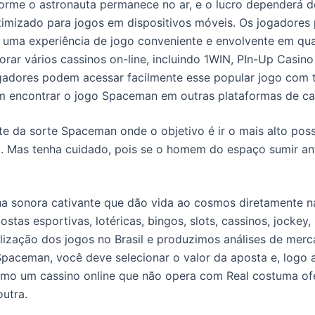
orme o astronauta permanece no ar, e o lucro dependerá 
timizado para jogos em dispositivos móveis. Os jogadores
 uma experiência de jogo conveniente e envolvente em qua
ar vários cassinos on-line, incluindo 1WIN, PIn-Up Casin
ogadores podem acessar facilmente esse popular jogo com 
 encontrar o jogo Spaceman em outras plataformas de cas
 da sorte Spaceman onde o objetivo é ir o mais alto possí
o. Mas tenha cuidado, pois se o homem do espaço sumir ant
lha sonora cativante que dão vida ao cosmos diretamente n
ostas esportivas, lotéricas, bingos, slots, cassinos, jockey
ização dos jogos no Brasil e produzimos análises de merca
Spaceman, você deve selecionar o valor da aposta e, logo 
mo um cassino online que não opera com Real costuma o
utra.