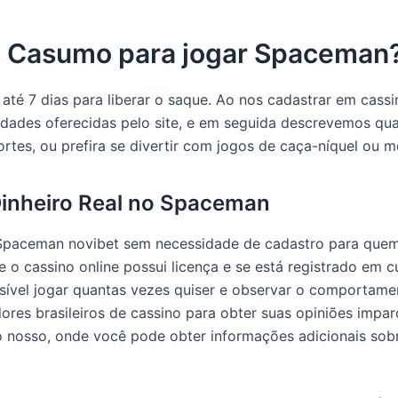
a Casumo para jogar Spaceman
 até 7 dias para liberar o saque. Ao nos cadastrar em cas
lidades oferecidas pelo site, e em seguida descrevemos qua
tes, ou prefira se divertir com jogos de caça-níquel ou m
inheiro Real no Spaceman
o Spaceman novibet sem necessidade de cadastro para que
e o cassino online possui licença e se está registrado em c
ossível jogar quantas vezes quiser e observar o comportam
ores brasileiros de cassino para obter suas opiniões impar
o nosso, onde você pode obter informações adicionais so