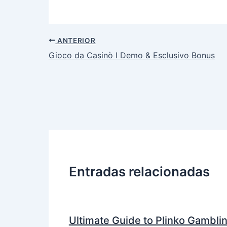
ANTERIOR
Gioco da Casinò l Demo & Esclusivo Bonus
Entradas relacionadas
Ultimate Guide to Plinko Gamblin