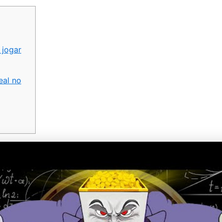
 jogar
eal no