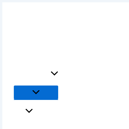
Alternar
Ir
Navegación
menú
al
de
contenido
entradas
Dentástic
Tratamientos
Nuestras clínicas
Madrid