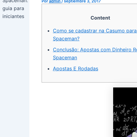
Spaceman:
Por
admin
/
septiembre 3, 2017
guia para
iniciantes
Content
Como se cadastrar na Casumo para
Spaceman?
Conclusão: Apostas com Dinheiro R
Spaceman
Apostas E Rodadas