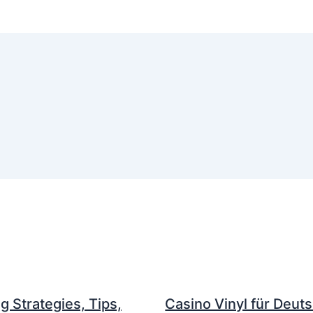
g Strategies, Tips,
Casino Vinyl für Deut