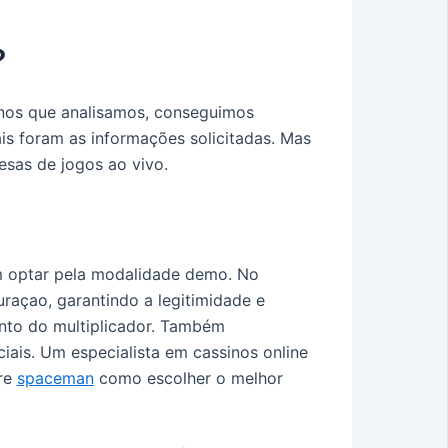
?
sinos que analisamos, conseguimos
is foram as informações solicitadas. Mas
esas de jogos ao vivo.
m optar pela modalidade demo. No
uraçao, garantindo a legitimidade e
ento do multiplicador. Também
ciais. Um especialista em cassinos online
bre
spaceman
como escolher o melhor