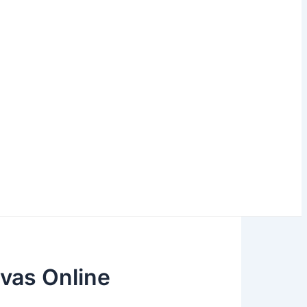
vas Online