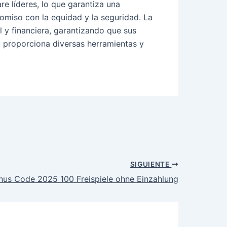
e líderes, lo que garantiza una
omiso con la equidad y la seguridad. La
l y financiera, garantizando que sus
 proporciona diversas herramientas y
SIGUIENTE
nus Code 2025 100 Freispiele ohne Einzahlung