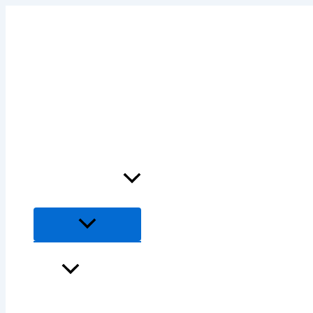
Alternar
Ir
Navegación
menú
al
de
contenido
entradas
Dentástic
Tratamientos
Nuestras clínicas
Madrid