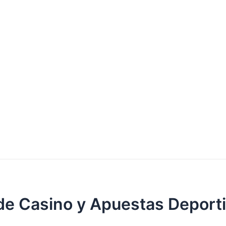
de Casino y Apuestas Deporti