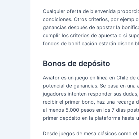
Cualquier oferta de bienvenida proporci
condiciones. Otros criterios, por ejempl
ganancias después de apostar la bonifica
cumplir los criterios de apuesta o si sup
fondos de bonificación estarán disponibl
Bonos de depósito
Aviator es un juego en línea en Chile de
potencial de ganancias. Se basa en una
jugadores intenten responder sus dudas,
recibir el primer bono, haz una recarga 
al menos 5.000 pesos en los 7 días poste
primer depósito en la plataforma hast
Desde juegos de mesa clásicos como el 