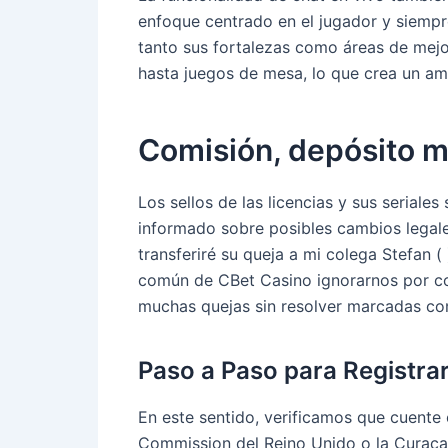
enfoque centrado en el jugador y siempr
tanto sus fortalezas como áreas de mejo
hasta juegos de mesa, lo que crea un amb
Comisión, depósito mí
Los sellos de las licencias y sus seriale
informado sobre posibles cambios legales
transferiré su queja a mi colega Stefan (
común de CBet Casino ignorarnos por co
muchas quejas sin resolver marcadas com
Paso a Paso para Registra
En este sentido, verificamos que cuente 
Commission del Reino Unido o la Curaça