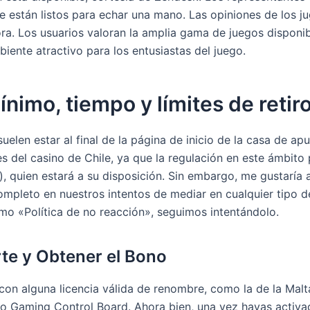
e están listos para echar una mano. Las opiniones de los 
ra. Los usuarios valoran la amplia gama de juegos disponi
iente atractivo para los entusiastas del juego.
nimo, tiempo y límites de retir
s suelen estar al final de la página de inicio de la casa de 
 del casino de Chile, ya que la regulación en este ámbito 
 ), quien estará a su disposición. Sin embargo, me gustaría 
mpleto en nuestros intentos de mediar en cualquier tipo 
o «Política de no reacción», seguimos intentándolo.
rte y Obtener el Bono
con alguna licencia válida de renombre, como la de la Mal
o Gaming Control Board. Ahora bien, una vez hayas activ