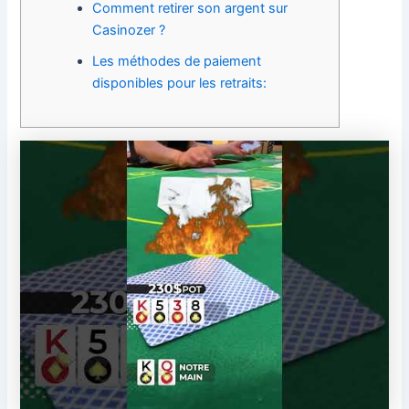
Comment retirer son argent sur
Casinozer ?
Les méthodes de paiement
disponibles pour les retraits: