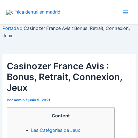
Ir
Navegación
Main
Dentástic
al
de
Men
contenido
entradas
Portada
»
Casinozer France Avis : Bonus, Retrait, Connexion,
Jeux
Casinozer France Avis :
Bonus, Retrait, Connexion,
Jeux
Por
admin
/
junio 9, 2021
Content
Les Catégories de Jeux