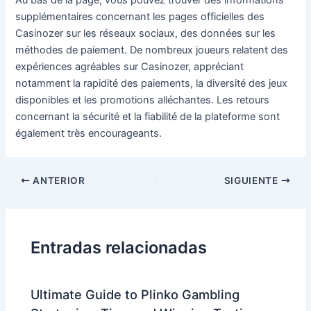
Au bas de la page, vous pouvez trouver des informations
supplémentaires concernant les pages officielles des
Casinozer sur les réseaux sociaux, des données sur les
méthodes de paiement. De nombreux joueurs relatent des
expériences agréables sur Casinozer, appréciant
notamment la rapidité des paiements, la diversité des jeux
disponibles et les promotions alléchantes. Les retours
concernant la sécurité et la fiabilité de la plateforme sont
également très encourageants.
ANTERIOR
SIGUIENTE
Entradas relacionadas
Ultimate Guide to Plinko Gambling