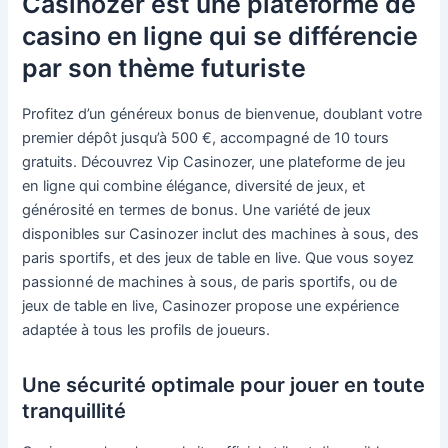
Casinozer est une plateforme de
casino en ligne qui se différencie
par son thème futuriste
Profitez d’un généreux bonus de bienvenue, doublant votre
premier dépôt jusqu’à 500 €, accompagné de 10 tours
gratuits. Découvrez Vip Casinozer, une plateforme de jeu
en ligne qui combine élégance, diversité de jeux, et
générosité en termes de bonus. Une variété de jeux
disponibles sur Casinozer inclut des machines à sous, des
paris sportifs, et des jeux de table en live. Que vous soyez
passionné de machines à sous, de paris sportifs, ou de
jeux de table en live, Casinozer propose une expérience
adaptée à tous les profils de joueurs.
Une sécurité optimale pour jouer en toute
tranquillité