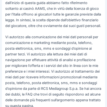
dall’inizio di questa guida abbiamo fatto riferimento
soltanto ai casinò AAMS, che in virtù della licenza di gioco
per l’Italia offrono ai giocatori tutte le garanzie previste dalla
legge. In sintesi, la scelta dipende dall’obiettivo finanziario
del giocatore, oltre che ovviamente dai suoi gusti personali.
Vi autorizzo alla comunicazione dei miei dati personali per
comunicazione e marketing mediante posta, telefono,
posta elettronica, sms, mms e sondaggi d’opinione ai
partner terzi. Vi autorizzo alla lettura dei miei dati di
navigazione per effetuare attività di analisi e profilazione
per migliorare l’offerta e i servizi del sito in linea con le mie
preferenze e i miei interessi. Vi autorizzo al trattamento dei
miei dati per ricevere informazioni promozionali mediante
posta, telefono, posta elettronica, sms, mms e sondaggi
d’opinione da parte di RCS Mediagroup S.p.a. Se hai ancora
dei dubbi, le FAQ che trovi di seguito rispondono ad alcune
delle domande più frequenti sull’argomento appena trattato
su questa pagina.