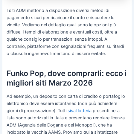
I siti ADM mettono a disposizione diversi metodi di
pagamento sicuri per ricaricare il conto e riscuotere le
vincite. Vediamo nel dettaglio quali sono le opzioni più
diffuse, i tempi di elaborazione e eventuali costi, oltre a
qualche consiglio per transazioni senza intoppi. Al
contrario, piattaforme con segnalazioni frequenti su ritardi
o clausole ingannevoli meritano di essere evitate.
Funko Pop, dove comprarli: ecco i
migliori siti Marzo 2026
Ad esempio, un deposito con carta di credito o portafoglio
elettronico deve essere istantaneo (non può richiedere
giorni di processazione). Tutti
sisal lotteria
presenti nella
lista sono autorizzati in Italia e presentano regolare licenza
ADM (Agenzia delle Dogane e dei Monopoli), che ha
inglobato la vecchia AAMS. Proviamo qui a sintetizzare