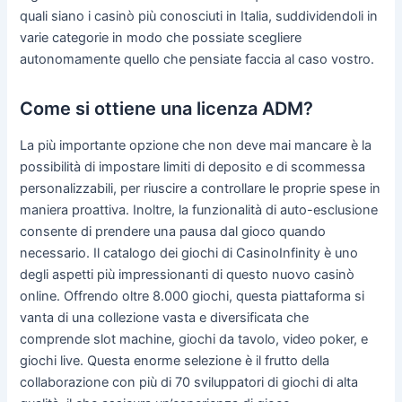
quali siano i casinò più conosciuti in Italia, suddividendoli in
varie categorie in modo che possiate scegliere
autonomamente quello che pensiate faccia al caso vostro.
Come si ottiene una licenza ADM?
La più importante opzione che non deve mai mancare è la
possibilità di impostare limiti di deposito e di scommessa
personalizzabili, per riuscire a controllare le proprie spese in
maniera proattiva. Inoltre, la funzionalità di auto-esclusione
consente di prendere una pausa dal gioco quando
necessario. Il catalogo dei giochi di CasinoInfinity è uno
degli aspetti più impressionanti di questo nuovo casinò
online. Offrendo oltre 8.000 giochi, questa piattaforma si
vanta di una collezione vasta e diversificata che
comprende slot machine, giochi da tavolo, video poker, e
giochi live. Questa enorme selezione è il frutto della
collaborazione con più di 70 sviluppatori di giochi di alta