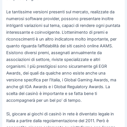
Le tantissime versioni presenti sul mercato, realizzate da
numerosi software provider, possono presentare inoltre
intriganti variazioni sul tema, capaci di rendere ogni puntata
interessante e coinvolgente. L’ottenimento di premi e
riconoscimenti è un altro indicatore molto importante, per
quanto riguarda l’affidabilità dei siti casinò online AAMS.
Esistono diversi premi, assegnati annualmente da
associazioni di settore, riviste specializzate e altri
organismi. I più prestigiosi sono sicuramente gli EGR
Awards, dei quali da qualche anno esiste anche una
versione specifica per l’Italia, i Global Gaming Awards, ma
anche gli IGA Awards e i Global Regulatory Awards. La
scelta del casinò è importante e se fatta bene ti
accompagnerà per un bel po’ di tempo.
Sì, giocare ai giochi di casinò in rete è diventato legale in
Italia a partire dalla regolamentazione del 2011. Però è