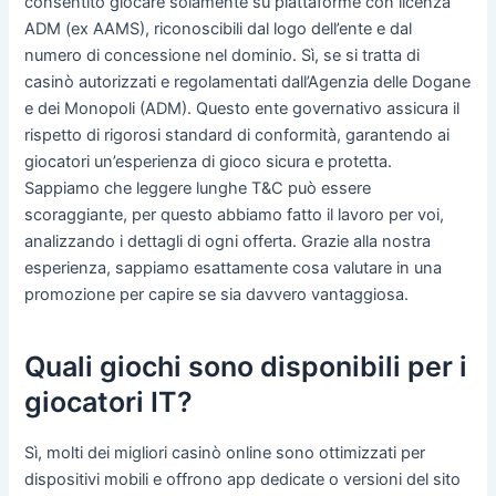
consentito giocare solamente su piattaforme con licenza
ADM (ex AAMS), riconoscibili dal logo dell’ente e dal
numero di concessione nel dominio. Sì, se si tratta di
casinò autorizzati e regolamentati dall’Agenzia delle Dogane
e dei Monopoli (ADM). Questo ente governativo assicura il
rispetto di rigorosi standard di conformità, garantendo ai
giocatori un’esperienza di gioco sicura e protetta.
Sappiamo che leggere lunghe T&C può essere
scoraggiante, per questo abbiamo fatto il lavoro per voi,
analizzando i dettagli di ogni offerta. Grazie alla nostra
esperienza, sappiamo esattamente cosa valutare in una
promozione per capire se sia davvero vantaggiosa.
Quali giochi sono disponibili per i
giocatori IT?
Sì, molti dei migliori casinò online sono ottimizzati per
dispositivi mobili e offrono app dedicate o versioni del sito