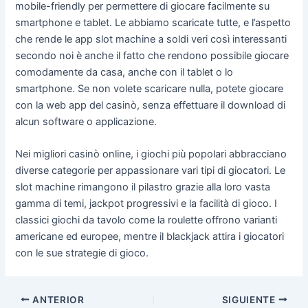
mobile-friendly per permettere di giocare facilmente su
smartphone e tablet. Le abbiamo scaricate tutte, e l’aspetto
che rende le app slot machine a soldi veri così interessanti
secondo noi è anche il fatto che rendono possibile giocare
comodamente da casa, anche con il tablet o lo
smartphone. Se non volete scaricare nulla, potete giocare
con la web app del casinò, senza effettuare il download di
alcun software o applicazione.
Nei migliori casinò online, i giochi più popolari abbracciano
diverse categorie per appassionare vari tipi di giocatori. Le
slot machine rimangono il pilastro grazie alla loro vasta
gamma di temi, jackpot progressivi e la facilità di gioco. I
classici giochi da tavolo come la roulette offrono varianti
americane ed europee, mentre il blackjack attira i giocatori
con le sue strategie di gioco.
ANTERIOR
SIGUIENTE